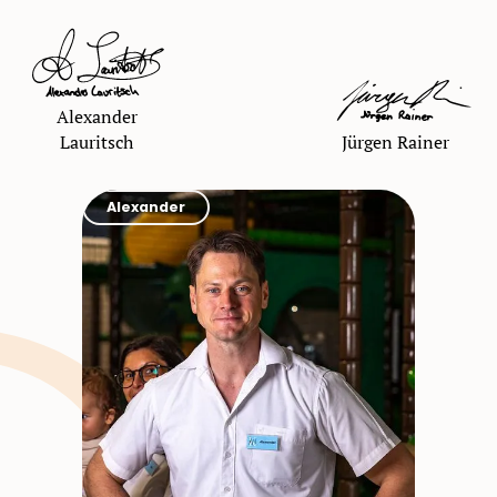
Alexander
Lauritsch
Jürgen Rainer
Alexander