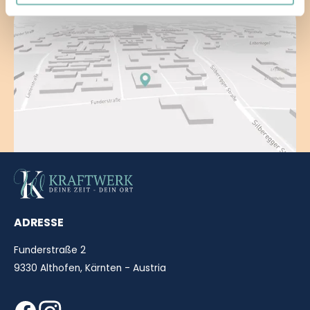
ADRESSE
Funderstraße 2
9330 Althofen, Kärnten - Austria