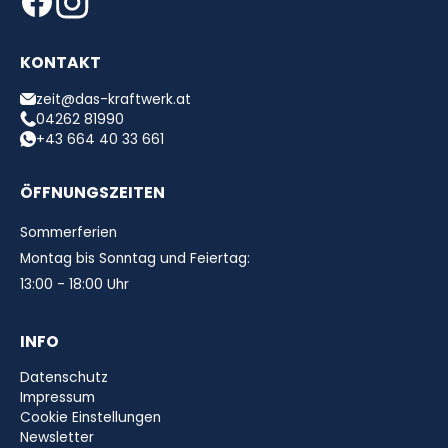
KONTAKT
zeit@das-kraftwerk.at
04262 81990
+43 664 40 33 661
ÖFFNUNGSZEITEN
Sommerferien
Montag bis Sonntag und Feiertag:
13:00 - 18:00 Uhr
INFO
Datenschutz
Impressum
Cookie Einstellungen
Newsletter