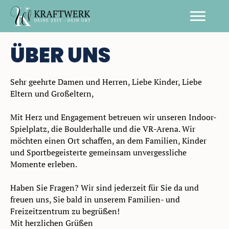
ÜBER UNS
Sehr geehrte Damen und Herren, Liebe Kinder, Liebe
Eltern und Großeltern,
Mit Herz und Engagement betreuen wir unseren Indoor-
Spielplatz, die Boulderhalle und die VR-Arena. Wir
möchten einen Ort schaffen, an dem Familien, Kinder
und Sportbegeisterte gemeinsam unvergessliche
Momente erleben.
Haben Sie Fragen? Wir sind jederzeit für Sie da und
freuen uns, Sie bald in unserem Familien- und
Freizeitzentrum zu begrüßen!
Mit herzlichen Grüßen