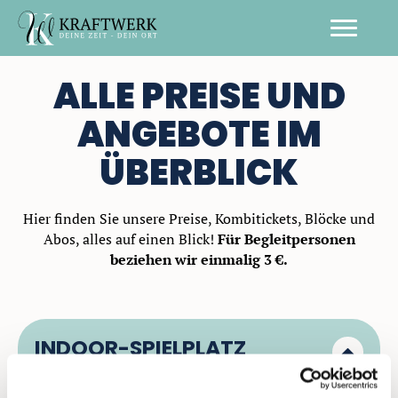
ALLE PREISE UND
ANGEBOTE IM
ÜBERBLICK
Hier finden Sie unsere Preise, Kombitickets, Blöcke und
Abos, alles auf einen Blick!
Für Begleitpersonen
beziehen wir einmalig 3 €.
INDOOR-SPIELPLATZ