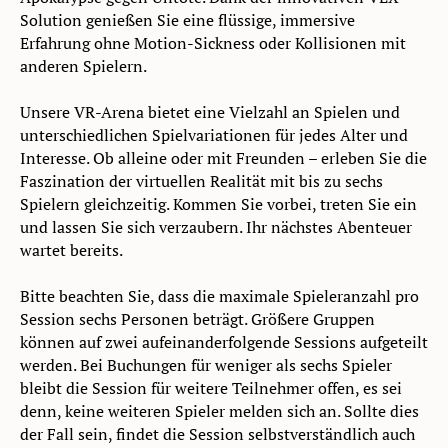
Solution genießen Sie eine flüssige, immersive
Erfahrung ohne Motion-Sickness oder Kollisionen mit
anderen Spielern.
Unsere VR-Arena bietet eine Vielzahl an Spielen und
unterschiedlichen Spielvariationen für jedes Alter und
Interesse. Ob alleine oder mit Freunden – erleben Sie die
Faszination der virtuellen Realität mit bis zu sechs
Spielern gleichzeitig. Kommen Sie vorbei, treten Sie ein
und lassen Sie sich verzaubern. Ihr nächstes Abenteuer
wartet bereits.
Bitte beachten Sie, dass die maximale Spieleranzahl pro
Session sechs Personen beträgt. Größere Gruppen
können auf zwei aufeinanderfolgende Sessions aufgeteilt
werden. Bei Buchungen für weniger als sechs Spieler
bleibt die Session für weitere Teilnehmer offen, es sei
denn, keine weiteren Spieler melden sich an. Sollte dies
der Fall sein, findet die Session selbstverständlich auch