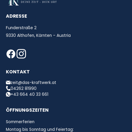
ADRESSE
Funderstraße 2
9330 Althofen, Kärnten - Austria
KONTAKT
zeit@das-kraftwerk.at
04262 81990
+43 664 40 33 661
ÖFFNUNGSZEITEN
Sommerferien
Montag bis Sonntag und Feiertag: