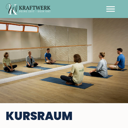
KURSRAUM