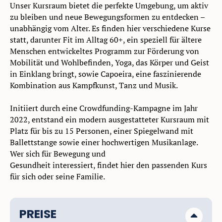
Unser Kursraum bietet die perfekte Umgebung, um aktiv
zu bleiben und neue Bewegungsformen zu entdecken –
unabhängig vom Alter. Es finden hier verschiedene Kurse
statt, darunter Fit im Alltag 60+, ein speziell für ältere
Menschen entwickeltes Programm zur Förderung von
Mobilität und Wohlbefinden, Yoga, das Körper und Geist
in Einklang bringt, sowie Capoeira, eine faszinierende
Kombination aus Kampfkunst, Tanz und Musik.
Initiiert durch eine Crowdfunding-Kampagne im Jahr
2022, entstand ein modern ausgestatteter Kursraum mit
Platz für bis zu 15 Personen, einer Spiegelwand mit
Ballettstange sowie einer hochwertigen Musikanlage.
Wer sich für Bewegung und
Gesundheit interessiert, findet hier den passenden Kurs
für sich oder seine Familie.
PREISE