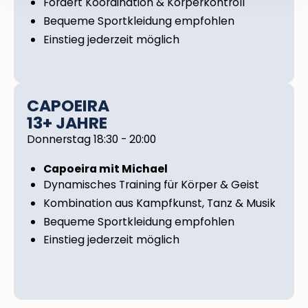
Fördert Koordination & Körperkontroll
Bequeme Sportkleidung empfohlen
Einstieg jederzeit möglich
CAPOEIRA
13+ JAHRE
Donnerstag 18:30 - 20:00
Capoeira mit Michael
Dynamisches Training für Körper & Geist
Kombination aus Kampfkunst, Tanz & Musik
Bequeme Sportkleidung empfohlen
Einstieg jederzeit möglich