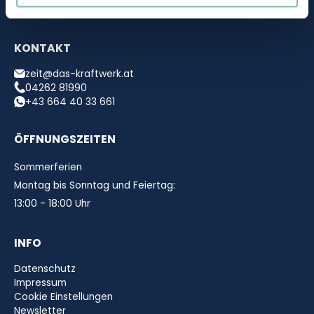
KONTAKT
zeit@das-kraftwerk.at
04262 81990
+43 664 40 33 661
ÖFFNUNGSZEITEN
Sommerferien
Montag bis Sonntag und Feiertag:
13:00 - 18:00 Uhr
INFO
Datenschutz
Impressum
Cookie Einstellungen
Newsletter